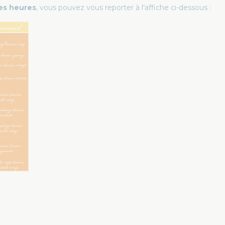
es heures
, vous pouvez vous reporter à l’affiche ci-dessous :