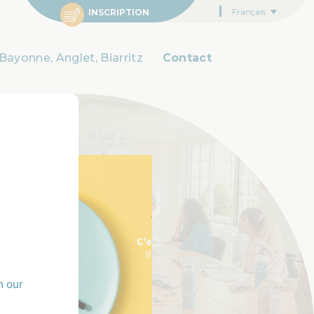
Français
INSCRIPTION
Bayonne, Anglet, Biarritz
Contact
n our