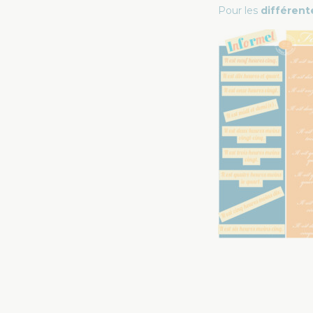
Pour les
différent