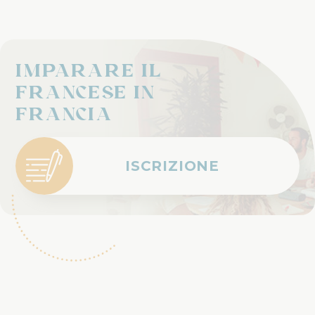
IMPARARE IL
FRANCESE IN
FRANCIA
ISCRIZIONE