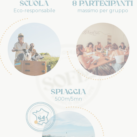
Scuola
8 partecipanti
Eco-responsabile
massimo per gruppo
Spiaggia
500m/5mn