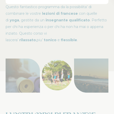
Questo fantastico programma da la possibilita’ di
combinare le vostre
lezioni di francese
con quelle
di
yoga
, gestite da un
insegnante qualificato
. Perfetto
per chi ha esperienza o per chi ha non ha mai o appena
inziato. Questo corso vi
lascera’
rilassato
,piu’
tonico
e
flessible
.