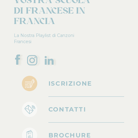
Vostra scuola
di francese in
Francia
La Nostra Playlist di Canzoni
Francesi
ISCRIZIONE
CONTATTI
BROCHURE