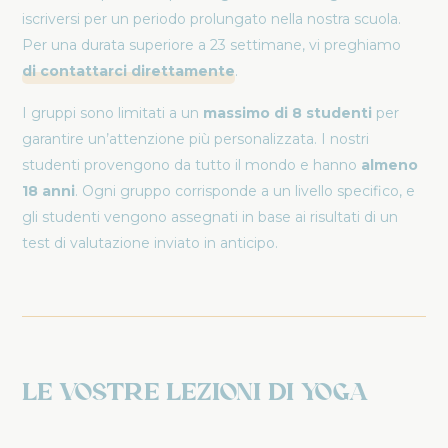
iscriversi per un periodo prolungato nella nostra scuola.
Per una durata superiore a 23 settimane, vi preghiamo
di contattarci direttamente
.
I gruppi sono limitati a un
massimo di 8 studenti
per
garantire un’attenzione più personalizzata. I nostri
studenti provengono da tutto il mondo e hanno
almeno
18 anni
. Ogni gruppo corrisponde a un livello specifico, e
gli studenti vengono assegnati in base ai risultati di un
test di valutazione inviato in anticipo.
Le vostre lezioni di yoga