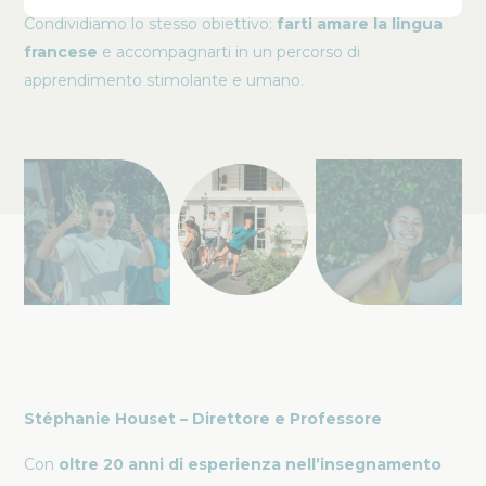
Condividiamo lo stesso obiettivo:
farti amare la lingua
francese
e accompagnarti in un percorso di
apprendimento stimolante e umano.
Stéphanie Houset – Direttore e Professore
Con
oltre 20 anni di esperienza nell’insegnamento