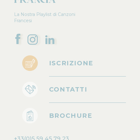
La Nostra Playlist di Canzoni
Francesi
ISCRIZIONE
CONTATTI
BROCHURE
+33(0)5 59 45 79 23