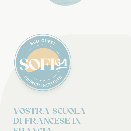
Vostra scuola
di francese in
Francia