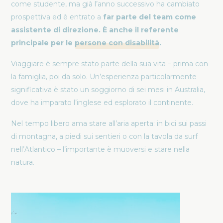
come studente, ma già l’anno successivo ha cambiato
prospettiva ed è entrato a
far parte del team come
assistente di direzione. È anche il referente
principale per le
persone con disabilità
.
Viaggiare è sempre stato parte della sua vita – prima con
la famiglia, poi da solo. Un’esperienza particolarmente
significativa è stato un soggiorno di sei mesi in Australia,
dove ha imparato l’inglese ed esplorato il continente.
Nel tempo libero ama stare all’aria aperta: in bici sui passi
di montagna, a piedi sui sentieri o con la tavola da surf
nell’Atlantico – l’importante è muoversi e stare nella
natura.