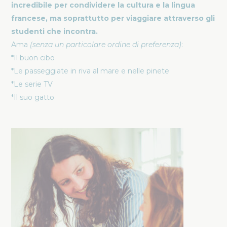
incredibile per condividere la cultura e la lingua
francese, ma soprattutto per viaggiare attraverso gli
studenti che incontra.
Ama
(senza un particolare ordine di preferenza)
:
*Il buon cibo
*Le passeggiate in riva al mare e nelle pinete
*Le serie TV
*Il suo gatto