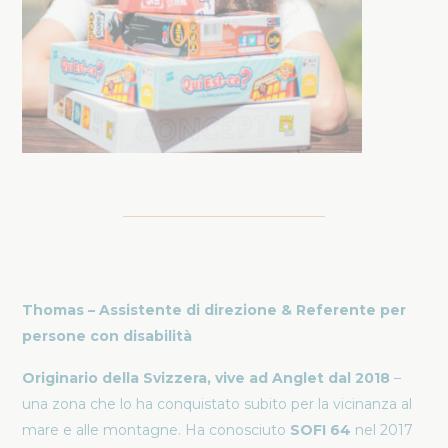
Thomas – Assistente di direzione & Referente per
persone con disabilità
Originario della Svizzera, vive ad Anglet dal 2018
–
una zona che lo ha conquistato subito per la vicinanza al
mare e alle montagne. Ha conosciuto
SOFI 64
nel 2017