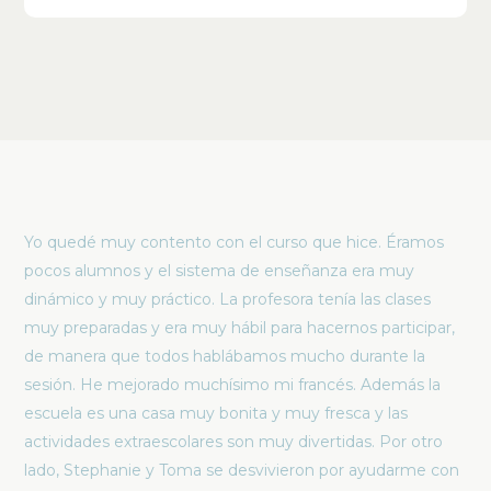
Yo quedé muy contento con el curso que hice. Éramos
pocos alumnos y el sistema de enseñanza era muy
dinámico y muy práctico. La profesora tenía las clases
muy preparadas y era muy hábil para hacernos participar,
de manera que todos hablábamos mucho durante la
sesión. He mejorado muchísimo mi francés. Además la
escuela es una casa muy bonita y muy fresca y las
actividades extraescolares son muy divertidas. Por otro
lado, Stephanie y Toma se desvivieron por ayudarme con