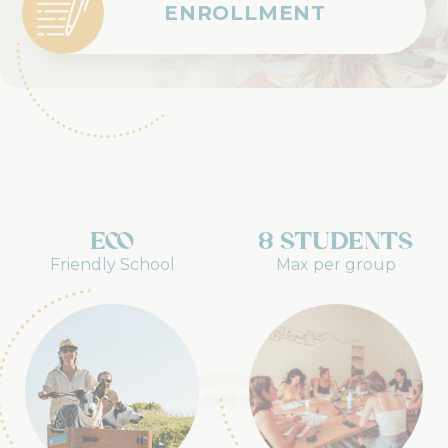
ENROLLMENT
eco
8 students
Friendly School
Max per group