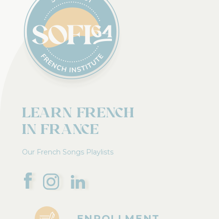
Learn french
in France
Our French Songs Playlists
ENROLLMENT