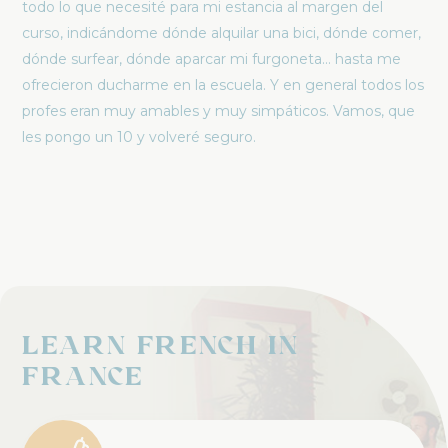
todo lo que necesité para mi estancia al margen del
curso, indicándome dónde alquilar una bici, dónde comer,
dónde surfear, dónde aparcar mi furgoneta… hasta me
ofrecieron ducharme en la escuela. Y en general todos los
profes eran muy amables y muy simpáticos. Vamos, que
les pongo un 10 y volveré seguro.
Learn french in
France