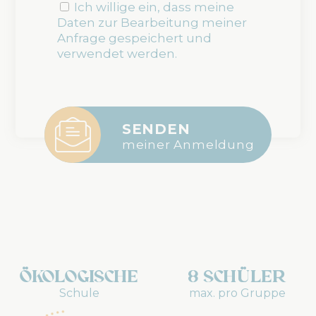
Ich willige ein, dass meine
Daten zur Bearbeitung meiner
Anfrage gespeichert und
verwendet werden.
meiner Anmeldung
Ökologische
8 Schüler
Schule
max. pro Gruppe