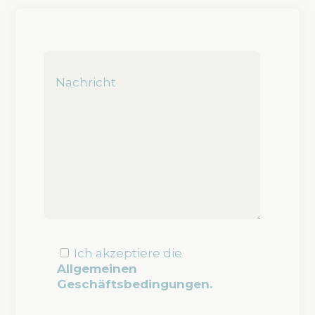
Ich akzeptiere die
Allgemeinen
Geschäftsbedingungen.