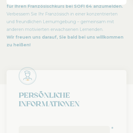
für Ihren Französischkurs bei SOFI 64 anzumelden.
Verbessern Sie Ihr Französisch in einer konzentrierten
und freundlichen Lernumgebung – gemeinsam mit
anderen motivierten erwachsenen Lernenden.
Wir freuen uns darauf, Sie bald bei uns willkommen
zu heißen!
Persönliche
Informationen
*