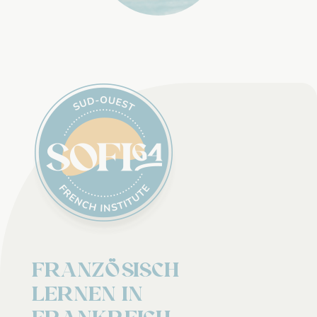
Französisch
lernen in