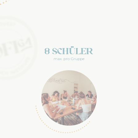
8 Schüler
max. pro Gruppe