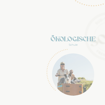
Ökologische
Schule