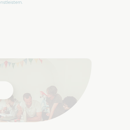
nstleistern.