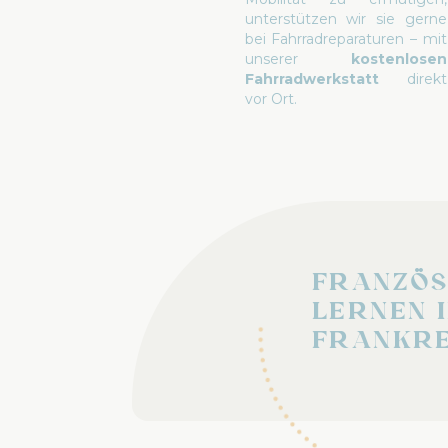
unterstützen wir sie gerne
bei Fahrradreparaturen – mit
unserer
kostenlosen
Fahrradwerkstatt
direkt
vor Ort.
Französ
lernen 
Frankre