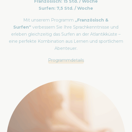
Französisch: 15 Std. / Woche
Surfen: 7,5 Std. / Woche
Mit unserem Programm
„Französisch &
Surfen“
verbessern Sie Ihre Sprachkenntnisse und
erleben gleichzeitig das Surfen an der Atlantikküste –
eine perfekte Kombination aus Lernen und sportlichem
Abenteuer.
Programmdetails