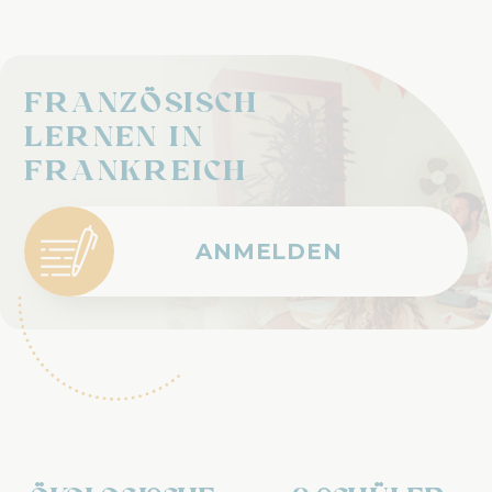
Französisch
lernen in
Frankreich
ANMELDEN