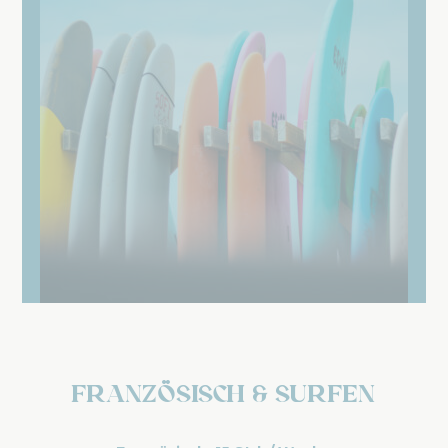
Französisch & Surfen