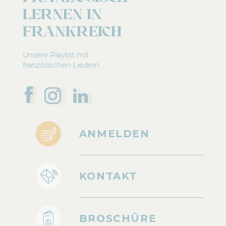
lernen in
Frankreich
Unsere Playlist mit
französischen Liedern
ANMELDEN
KONTAKT
BROSCHÜRE