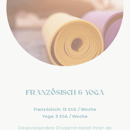
Französisch & Yoga
Französisch: 15 Std. / Woche
Yoga: 3 Std. / Woche
Dieses besondere Programm bietet Ihnen die