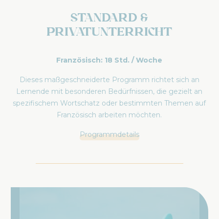
Standard &
Privatunterricht
Französisch: 18 Std. / Woche
Dieses maßgeschneiderte Programm richtet sich an
Lernende mit besonderen Bedürfnissen, die gezielt an
spezifischem Wortschatz oder bestimmten Themen auf
Französisch arbeiten möchten.
Programmdetails