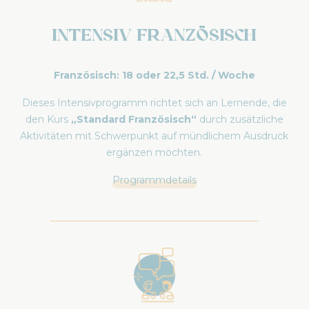
Intensiv Französisch
Französisch: 18 oder 22,5 Std. / Woche
Dieses Intensivprogramm richtet sich an Lernende, die
den Kurs
„Standard Französisch“
durch zusätzliche
Aktivitäten mit Schwerpunkt auf mündlichem Ausdruck
ergänzen möchten.
Programmdetails