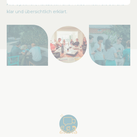
Alle Optionen, Kurszeiten und Preise finden Sie bei uns
klar und übersichtlich erklärt.