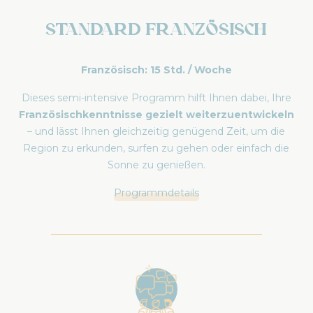
Standard Französisch
Französisch: 15 Std. / Woche
Dieses semi-intensive Programm hilft Ihnen dabei, Ihre
Französischkenntnisse gezielt weiterzuentwickeln
– und lässt Ihnen gleichzeitig genügend Zeit, um die
Region zu erkunden, surfen zu gehen oder einfach die
Sonne zu genießen.
Programmdetails