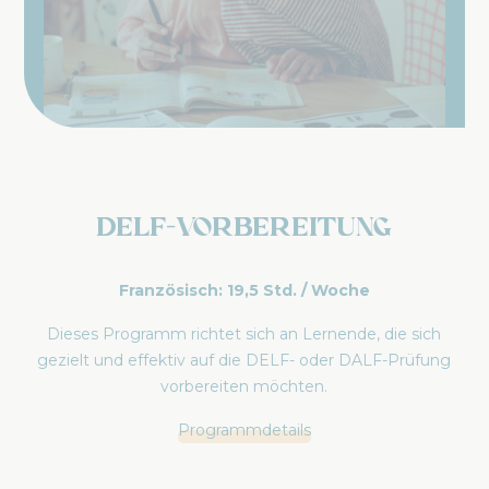
DELF-Vorbereitung
Französisch: 19,5 Std. / Woche
Dieses Programm richtet sich an Lernende, die sich
gezielt und effektiv auf die DELF- oder DALF-Prüfung
vorbereiten möchten.
Programmdetails