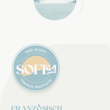
Französisch