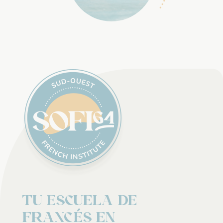
Tu Escuela de
Francés en