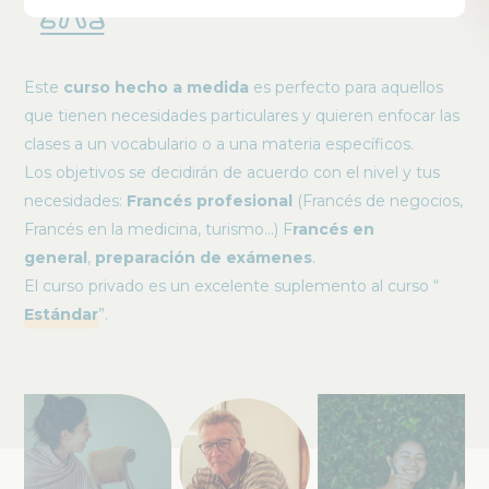
Este
curso hecho a medida
es perfecto para aquellos
que tienen necesidades particulares y quieren enfocar las
clases a un vocabulario o a una materia específicos.
Los objetivos se decidirán de acuerdo con el nivel y tus
necesidades:
Francés profesional
(Francés de negocios,
Francés en la medicina, turismo…) F
rancés en
general
,
preparación de exámenes
.
El curso privado es un excelente suplemento al curso “
Estándar
”.