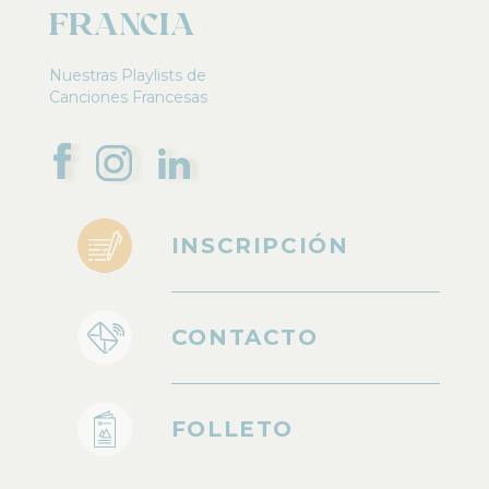
Francia
Nuestras Playlists de
Canciones Francesas
INSCRIPCIÓN
CONTACTO
FOLLETO