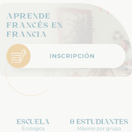
Aprende
Francés en
Francia
INSCRIPCIÓN
Escuela
8 estudiantes
Écologica
Máximo por grupo