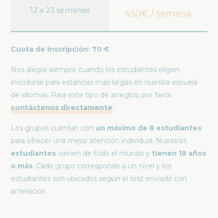
12 a 23 semanas
450€ / semana
Cuota de inscripción: 70 €
Nos alegra siempre cuando los estudiantes eligen
inscribirse para estancias más largas en nuestra escuela
de idiomas. Para este tipo de arreglos, por favor
contáctenos directamente
.
Los grupos cuentan con
un máximo de 8 estudiantes
para ofrecer una mejor atención individual. Nuestros
estudiantes
vienen de todo el mundo y
tienen 18 años
o más
. Cada grupo corresponde a un nivel y los
estudiantes son ubicados según el test enviado con
antelación.