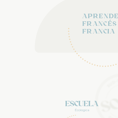
Aprend
Francés
Francia
Escuela
Écologica