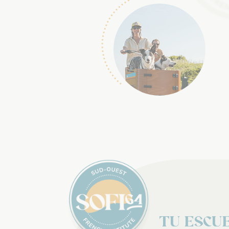
Tu Escu