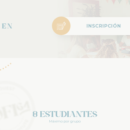
e
 en
INSCRIPCIÓN
8 estudiantes
Máximo por grupo